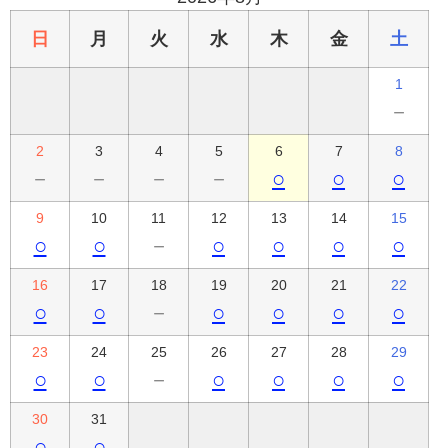
日
月
火
水
木
金
土
1
－
2
3
4
5
6
7
8
－
－
－
－
○
○
○
9
10
11
12
13
14
15
○
○
－
○
○
○
○
16
17
18
19
20
21
22
○
○
－
○
○
○
○
23
24
25
26
27
28
29
○
○
－
○
○
○
○
30
31
○
○