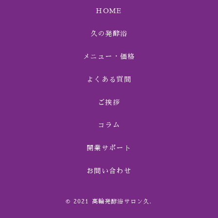
HOME
久の発酵浴
メニュー・価格
よくある質問
ご挨拶
コラム
開業サポート
お問い合わせ
© 2021 高輪発酵浴サロン久.