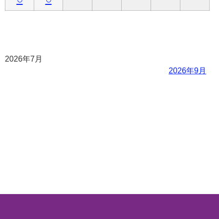
2026年7月
2026年9月