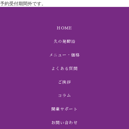
予約受付期間外です。
HOME
久の発酵浴
メニュー・価格
よくある質問
ご挨拶
コラム
開業サポート
お問い合わせ