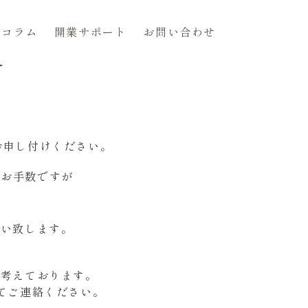
コラム
開業サポート
お問い合わせ
N
お申し付けください。
はお手数ですが
願い致します。
と考えております。
てご連絡ください。