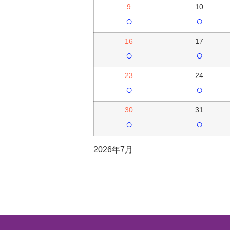
9
10
○
○
16
17
○
○
23
24
○
○
30
31
○
○
2026年7月