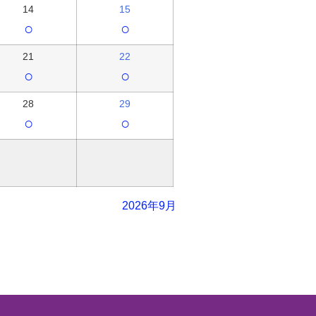
14
15
○
○
21
22
○
○
28
29
○
○
2026年9月