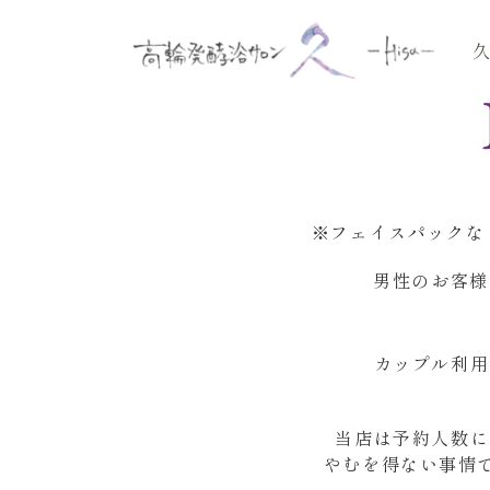
※フェイスパックな
男性のお客様
カップル利用
当店は予約人数に
やむを得ない事情