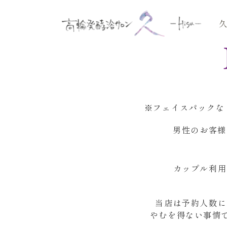
※フェイスパックな
男性のお客様
カップル利用
当店は予約人数に
やむを得ない事情