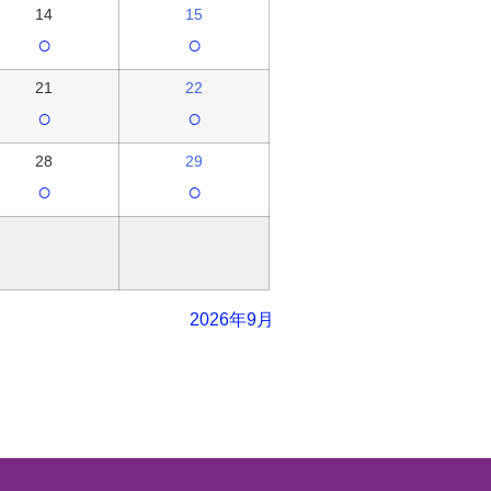
14
15
○
○
21
22
○
○
28
29
○
○
2026年9月