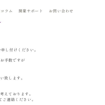
コラム
開業サポート
お問い合わせ
N
お申し付けください。
はお手数ですが
願い致します。
と考えております。
てご連絡ください。