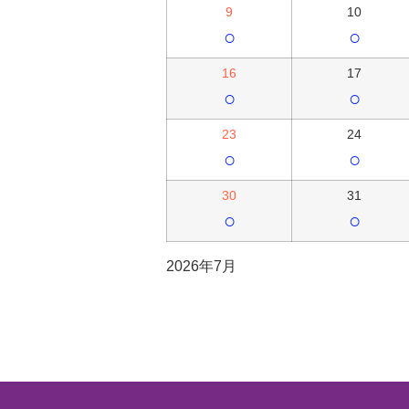
9
10
○
○
16
17
○
○
23
24
○
○
30
31
○
○
2026年7月