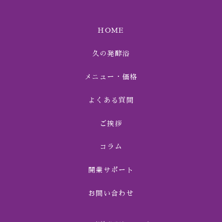
HOME
久の発酵浴
メニュー・価格
よくある質問
ご挨拶
コラム
開業サポート
お問い合わせ