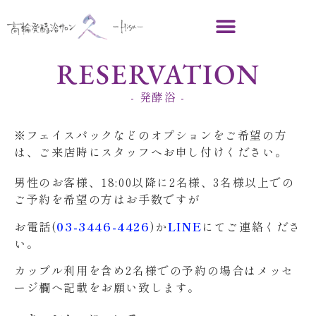
RESERVATION
- 発酵浴 -
※フェイスパックなどのオプションをご希望の方
は、ご来店時にスタッフへお申し付けください。
男性のお客様、18:00以降に2名様、3名様以上での
ご予約を希望の方はお手数ですが
お電話(
03-3446-4426
)か
LINE
にてご連絡くださ
い。
カップル利用を含め2名様での予約の場合はメッセ
ージ欄へ記載をお願い致します。