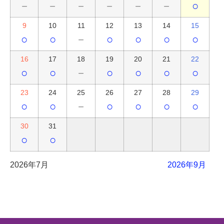
－
－
－
－
－
－
○
9
10
11
12
13
14
15
○
○
－
○
○
○
○
16
17
18
19
20
21
22
○
○
－
○
○
○
○
23
24
25
26
27
28
29
○
○
－
○
○
○
○
30
31
○
○
2026年7月
2026年9月