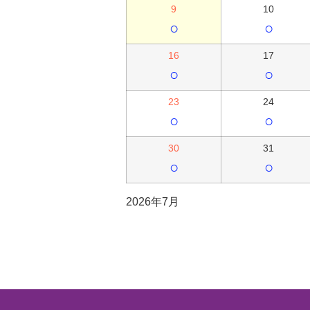
9
10
○
○
16
17
○
○
23
24
○
○
30
31
○
○
2026年7月