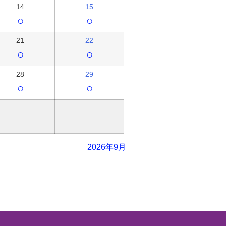
14
15
○
○
21
22
○
○
28
29
○
○
2026年9月