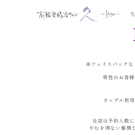
※フェイスパックな
男性のお客様
カップル利用
当店は予約人数に
やむを得ない事情