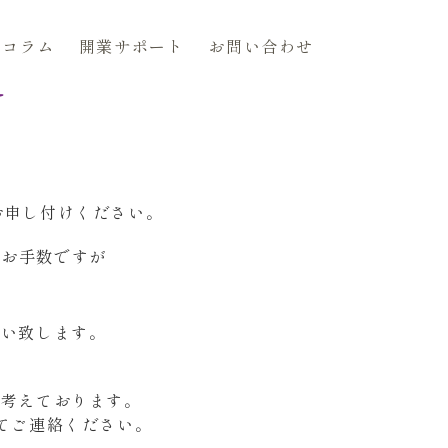
コラム
開業サポート
お問い合わせ
N
お申し付けください。
はお手数ですが
願い致します。
と考えております。
てご連絡ください。