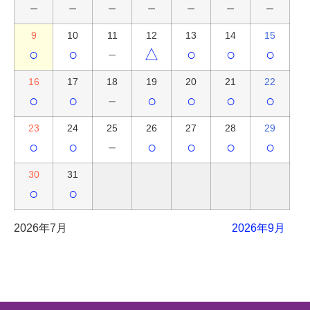
－
－
－
－
－
－
－
9
10
11
12
13
14
15
○
○
－
△
○
○
○
16
17
18
19
20
21
22
○
○
－
○
○
○
○
23
24
25
26
27
28
29
○
○
－
○
○
○
○
30
31
○
○
2026年7月
2026年9月