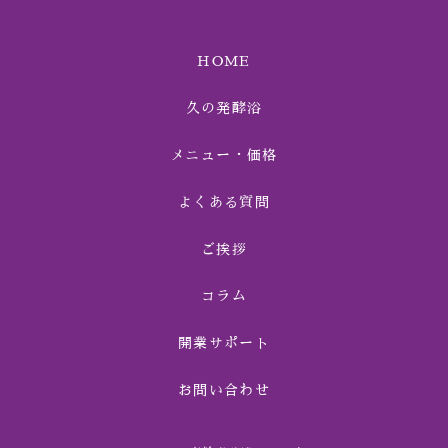
HOME
久の発酵浴
メニュー・価格
よくある質問
ご挨拶
コラム
開業サポート
お問い合わせ