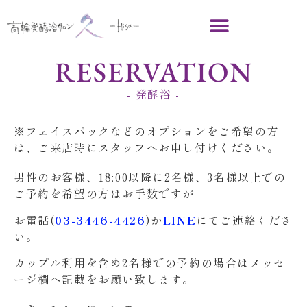
RESERVATION
- 発酵浴 -
※フェイスパックなどのオプションをご希望の方
は、ご来店時にスタッフへお申し付けください。
男性のお客様、18:00以降に2名様、3名様以上での
ご予約を希望の方はお手数ですが
お電話(
03-3446-4426
)か
LINE
にてご連絡くださ
い。
カップル利用を含め2名様での予約の場合はメッセ
ージ欄へ記載をお願い致します。